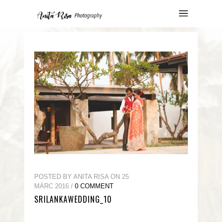
POSTED BY ANITA RISA ON 25
MÁRC 2016 /
0 COMMENT
SRILANKAWEDDING_10